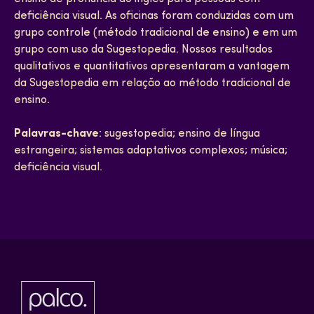
deficiência visual. As oficinas foram conduzidas com um
grupo controle (método tradicional de ensino) e em um
grupo com uso da Sugestopedia. Nossos resultados
qualitativos e quantitativos apresentaram a vantagem
da Sugestopedia em relação ao método tradicional de
ensino.
Palavras-chave
: sugestopedia; ensino de língua
estrangeira; sistemas adaptativos complexos; música;
deficiência visual.