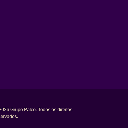
2026 Grupo Palco. Todos os direitos
servados.