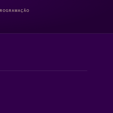
ROGRAMAÇÃO